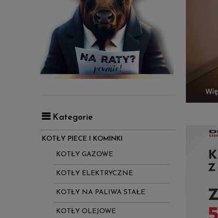
Kategorie
KOTŁY PIECE I KOMINKI
KOTŁY GAZOWE
KOTŁY ELEKTRYCZNE
KOTŁY NA PALIWA STAŁE
KOTŁY OLEJOWE