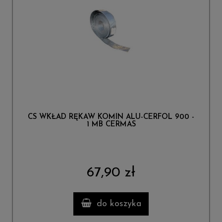
CS WKŁAD RĘKAW KOMIN ALU-CERFOL 900 -
1 MB CERMAS
67,90 zł
do koszyka