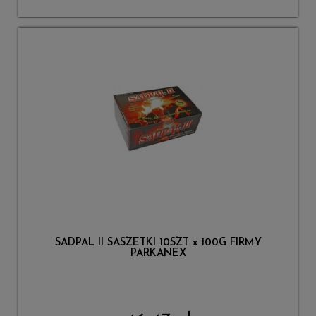
SADPAL II SASZETKI 10SZT x 100G FIRMY
PARKANEX