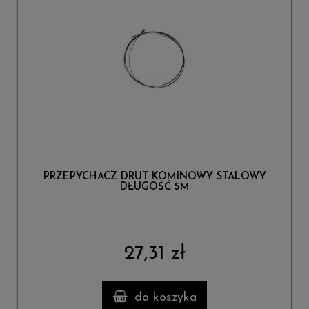
PRZEPYCHACZ DRUT KOMINOWY STALOWY
DŁUGOŚĆ 5M
27,31 zł
do koszyka