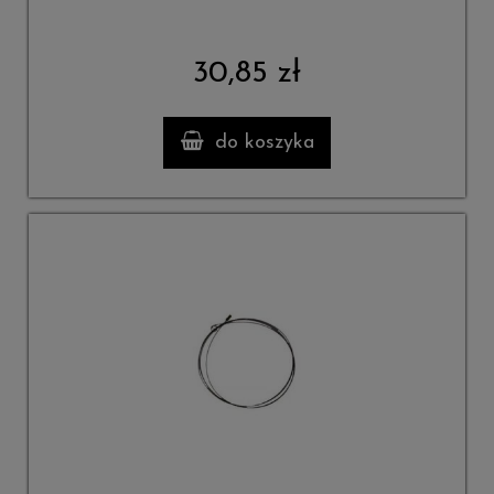
30,85 zł
do koszyka