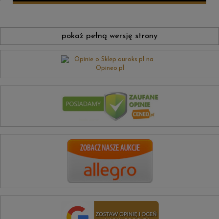
pokaż pełną wersję strony