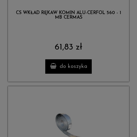
CS WKŁAD RĘKAW KOMIN ALU-CERFOL 560 - 1
MB CERMAS
61,83 zł
do koszyka