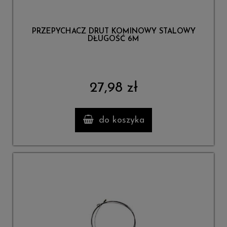
PRZEPYCHACZ DRUT KOMINOWY STALOWY
DŁUGOŚĆ 6M
27,98 zł
do koszyka