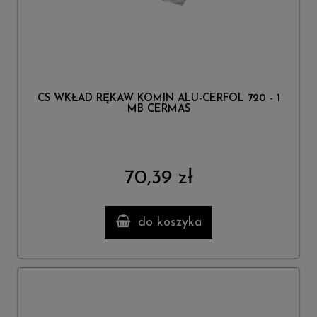
CS WKŁAD RĘKAW KOMIN ALU-CERFOL 720 - 1
MB CERMAS
70,39 zł
do koszyka