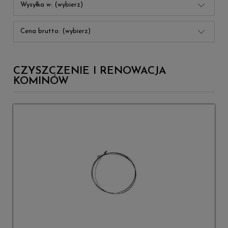
Wysyłka w: (wybierz)
Cena brutto: (wybierz)
CZYSZCZENIE I RENOWACJA
KOMINÓW