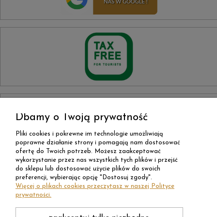
Dbamy o Twoją prywatność
Pliki cookies i pokrewne im technologie umożliwiają
poprawne działanie strony i pomagają nam dostosować
ofertę do Twoich potrzeb. Możesz zaakceptować
wykorzystanie przez nas wszystkich tych plików i przejść
do sklepu lub dostosować użycie plików do swoich
preferencji, wybierając opcję "Dostosuj zgody".
Więcej o plikach cookies przeczytasz w naszej Polityce
prywatności.