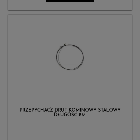
PRZEPYCHACZ DRUT KOMINOWY STALOWY
DŁUGOŚĆ 8M