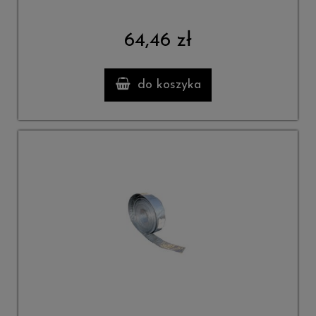
64,46 zł
do koszyka