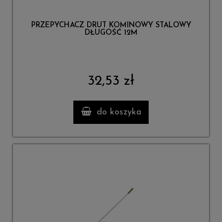
PRZEPYCHACZ DRUT KOMINOWY STALOWY
DŁUGOŚĆ 12M
32,53 zł
do koszyka