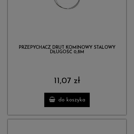
PRZEPYCHACZ DRUT KOMINOWY STALOWY
DŁUGOŚĆ 0,8M
11,07 zł
do koszyka