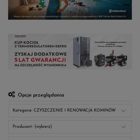
Opcje przeglądania
Kategorie: CZYSZCZENIE I RENOWACJA KOMINÓW
Producent: (wybierz)