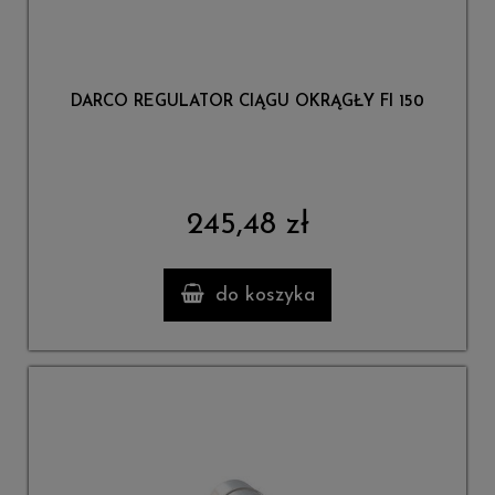
DARCO REGULATOR CIĄGU OKRĄGŁY FI 150
245,48 zł
do koszyka