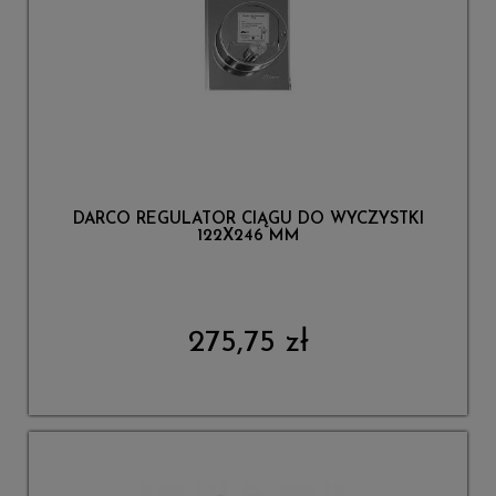
DARCO REGULATOR CIĄGU DO WYCZYSTKI
122X246 MM
275,75 zł