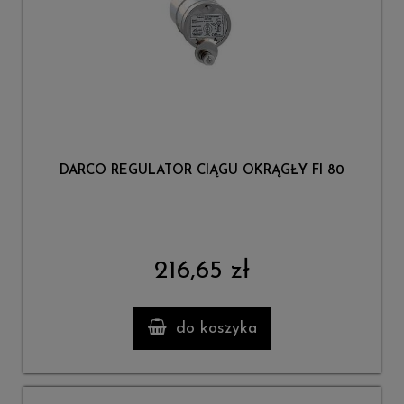
DARCO REGULATOR CIĄGU OKRĄGŁY FI 80
216,65 zł
do koszyka