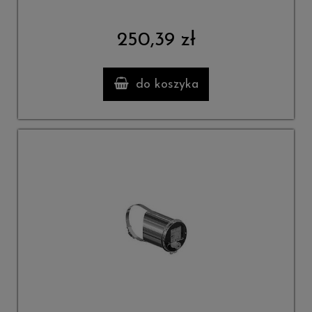
250,39 zł
do koszyka