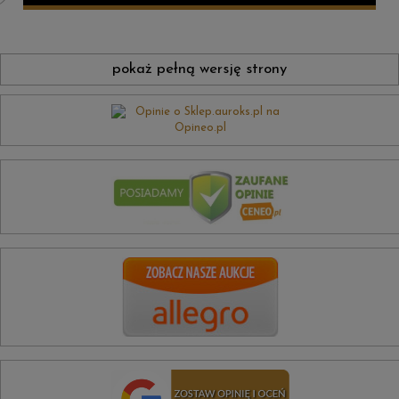
pokaż pełną wersję strony