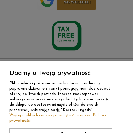
Dbamy o Twoją prywatność
Pliki cookies i pokrewne im technologie umożliwiają
poprawne działanie strony i pomagają nam dostosować
ofertę do Twoich potrzeb. Możesz zaakceptować
wykorzystanie przez nas wszystkich tych plików i przejść
do sklepu lub dostosować użycie plików do swoich
preferencji, wybierając opcję "Dostosuj zgody".
Więcej o plikach cookies przeczytasz w naszej Polityce
prywatności.