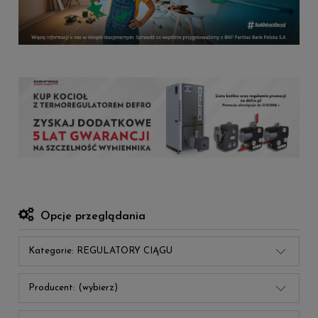
Opcje przeglądania
Kategorie: REGULATORY CIĄGU
Producent: (wybierz)