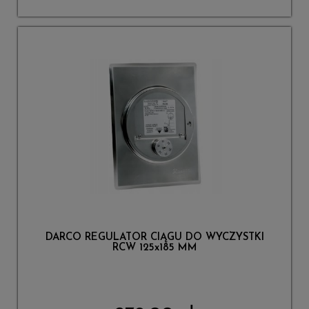
DARCO REGULATOR CIĄGU DO WYCZYSTKI
RCW 125x185 MM