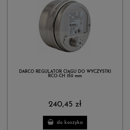
DARCO REGULATOR CIĄGU DO WYCZYSTKI
RCO-CH 150 mm
240,45 zł
do koszyka