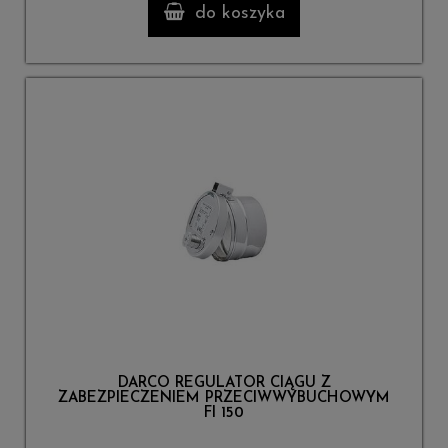
do koszyka
DARCO REGULATOR CIĄGU Z
ZABEZPIECZENIEM PRZECIWWYBUCHOWYM
FI 150