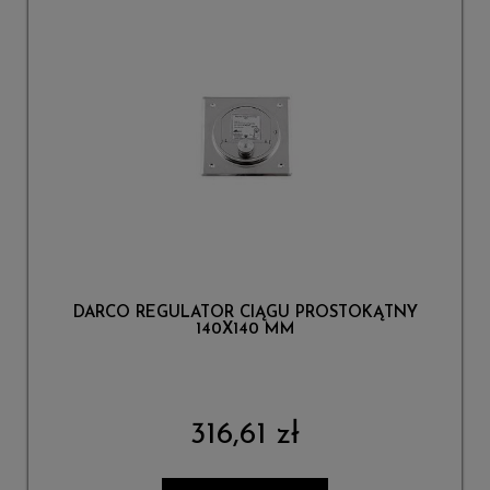
DARCO REGULATOR CIĄGU PROSTOKĄTNY
140X140 MM
316,61 zł