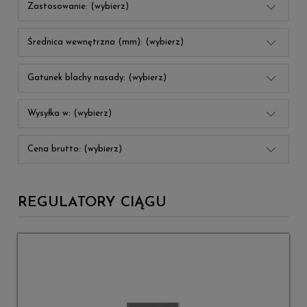
Zastosowanie: (wybierz)
Średnica wewnętrzna (mm): (wybierz)
Gatunek blachy nasady: (wybierz)
Wysyłka w: (wybierz)
Cena brutto: (wybierz)
REGULATORY CIĄGU