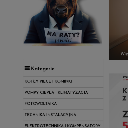
Kategorie
KOTŁY PIECE I KOMINKI
POMPY CIEPŁA I KLIMATYZACJA
FOTOWOLTAIKA
TECHNIKA INSTALACYJNA
ELEKTROTECHNIKA I KOMPENSATORY