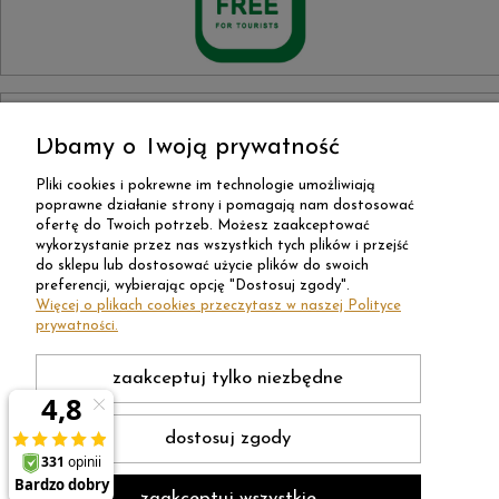
Dbamy o Twoją prywatność
Pliki cookies i pokrewne im technologie umożliwiają
poprawne działanie strony i pomagają nam dostosować
ofertę do Twoich potrzeb. Możesz zaakceptować
wykorzystanie przez nas wszystkich tych plików i przejść
do sklepu lub dostosować użycie plików do swoich
preferencji, wybierając opcję "Dostosuj zgody".
Więcej o plikach cookies przeczytasz w naszej Polityce
prywatności.
zaakceptuj tylko niezbędne
dostosuj zgody
zaakceptuj wszystkie