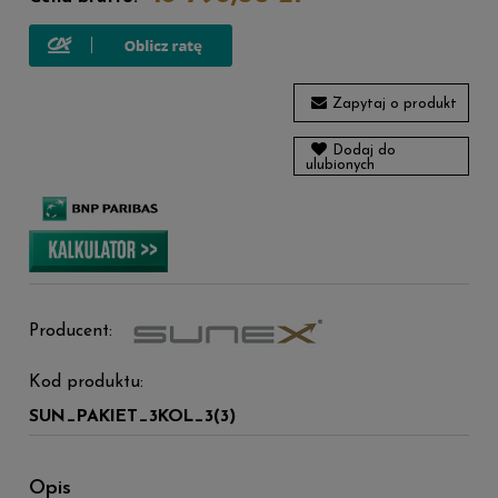
Zapytaj o produkt
Dodaj do
ulubionych
Producent:
Kod produktu:
SUN_PAKIET_3KOL_3(3)
Opis