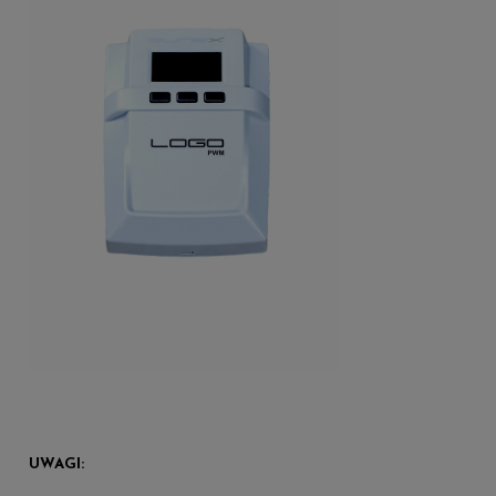
UWAGI: