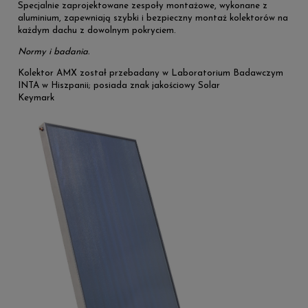
Specjalnie zaprojektowane zespoły montażowe, wykonane z
aluminium, zapewniają szybki i bezpieczny montaż kolektorów na
każdym dachu z dowolnym pokryciem.
Normy i badania.
Kolektor AMX został przebadany w Laboratorium Badawczym
INTA w Hiszpanii; posiada znak jakościowy Solar
Keymark