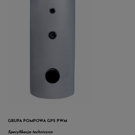
GRUPA POMPOWA GPS PWM
Specyfikacja techniczna