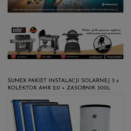
SUNEX PAKIET INSTALACJI SOLARNEJ 3 x
KOLEKTOR AMX 2.0 + ZASOBNIK 300L