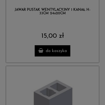
JAWAR PUSTAK WENTYLACYJNY 1 KANAŁ H-
33CM 24x20CM
15,00 zł
do koszyka