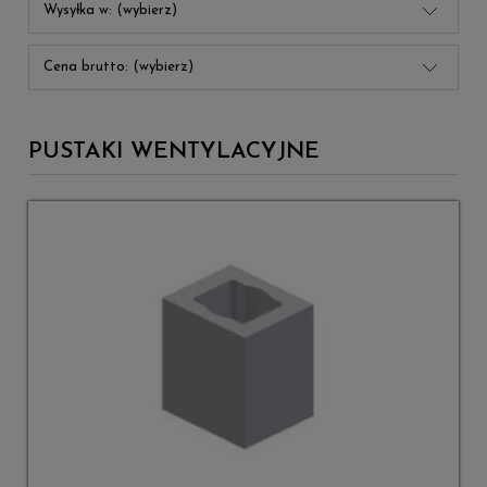
Wysyłka w: (wybierz)
Cena brutto: (wybierz)
PUSTAKI WENTYLACYJNE