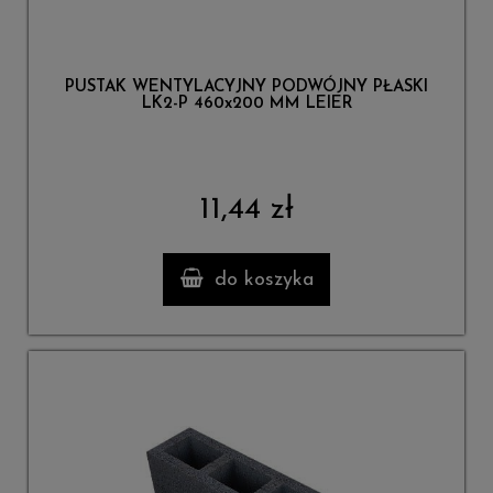
PUSTAK WENTYLACYJNY PODWÓJNY PŁASKI
LK2-P 460x200 MM LEIER
11,44 zł
do koszyka