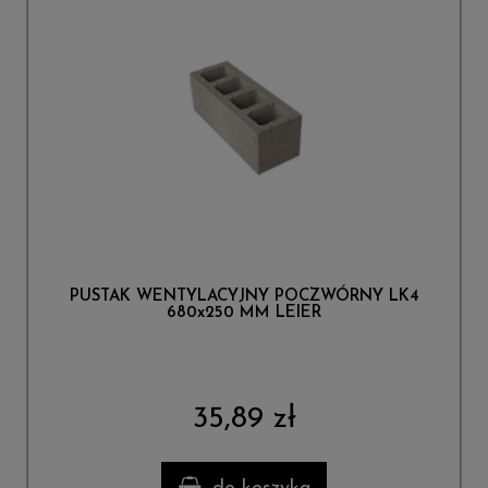
PUSTAK WENTYLACYJNY POCZWÓRNY LK4
680x250 MM LEIER
35,89 zł