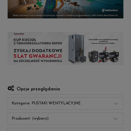
Opcje przeglądania
Kategorie: PUSTAKI WENTYLACYJNE
Producent: (wybierz)