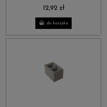
12,92 zł
do koszyka