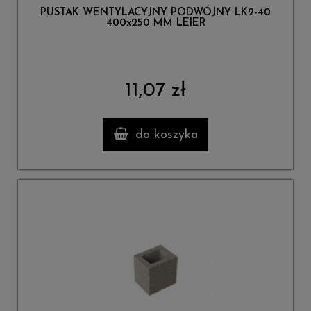
PUSTAK WENTYLACYJNY PODWÓJNY LK2-40
400x250 MM LEIER
11,07 zł
do koszyka