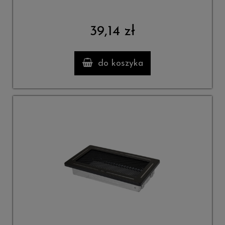
39,14 zł
do koszyka