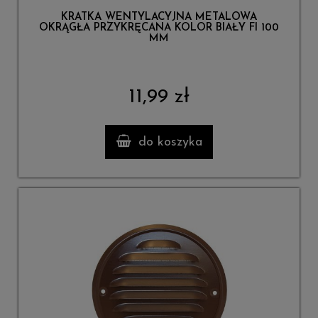
KRATKA WENTYLACYJNA METALOWA
OKRĄGŁA PRZYKRĘCANA KOLOR BIAŁY FI 100
MM
11,99 zł
do koszyka