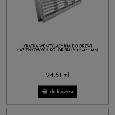
KRATKA WENTYLACYJNA DO DRZWI
ŁAZIENKOWYCH KOLOR BIAŁY 115x435 MM
24,51 zł
do koszyka