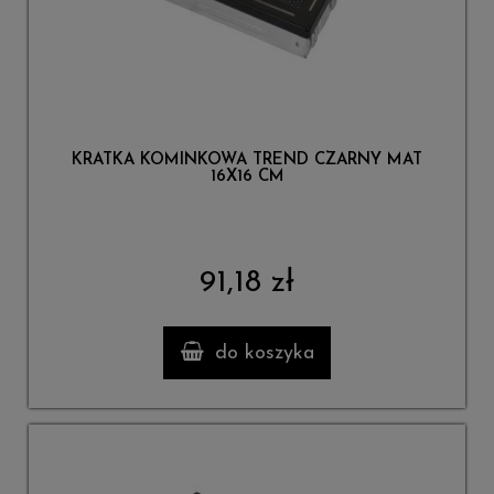
KRATKA KOMINKOWA TREND CZARNY MAT
16X16 CM
91,18 zł
do koszyka