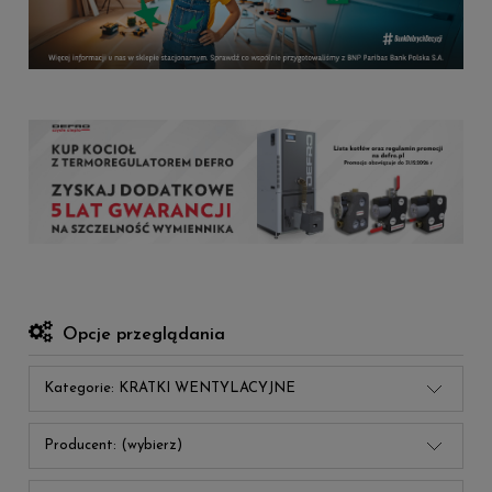
Opcje przeglądania
Kategorie: KRATKI WENTYLACYJNE
Producent: (wybierz)