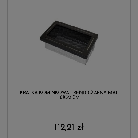
KRATKA KOMINKOWA TREND CZARNY MAT
16X32 CM
112,21 zł