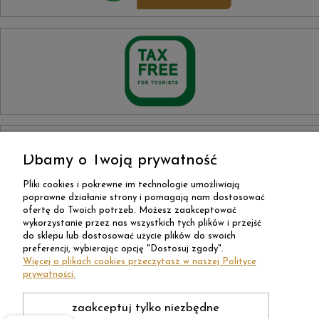
Dbamy o Twoją prywatność
Pliki cookies i pokrewne im technologie umożliwiają
poprawne działanie strony i pomagają nam dostosować
ofertę do Twoich potrzeb. Możesz zaakceptować
wykorzystanie przez nas wszystkich tych plików i przejść
do sklepu lub dostosować użycie plików do swoich
preferencji, wybierając opcję "Dostosuj zgody".
Więcej o plikach cookies przeczytasz w naszej Polityce
prywatności.
zaakceptuj tylko niezbędne