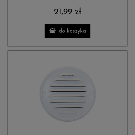
21,99 zł
do koszyka