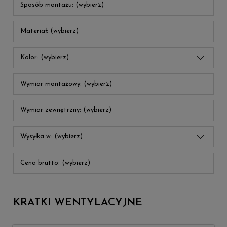
Sposób montażu: (wybierz)
Materiał: (wybierz)
Kolor: (wybierz)
Wymiar montażowy: (wybierz)
Wymiar zewnętrzny: (wybierz)
Wysyłka w: (wybierz)
Cena brutto: (wybierz)
KRATKI WENTYLACYJNE