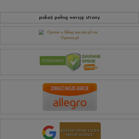
pokaż pełną wersję strony