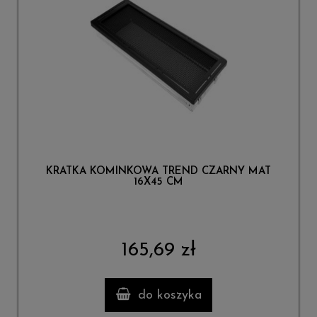
KRATKA KOMINKOWA TREND CZARNY MAT
16X45 CM
165,69 zł
do koszyka