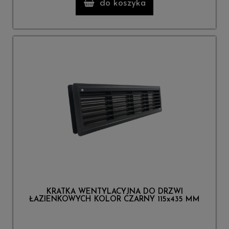
do koszyka
KRATKA WENTYLACYJNA DO DRZWI
ŁAZIENKOWYCH KOLOR CZARNY 115x435 MM