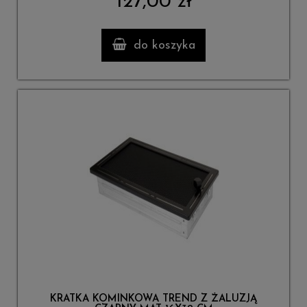
127,00 zł
do koszyka
KRATKA KOMINKOWA TREND Z ŻALUZJĄ