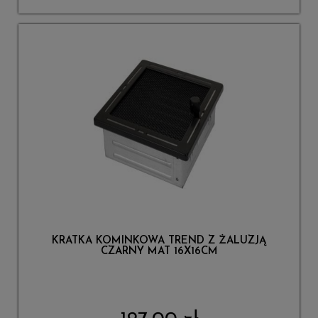
KRATKA KOMINKOWA TREND Z ŻALUZJĄ
CZARNY MAT 16X16CM