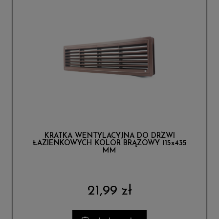
KRATKA WENTYLACYJNA DO DRZWI
ŁAZIENKOWYCH KOLOR BRĄZOWY 115x435
MM
21,99 zł