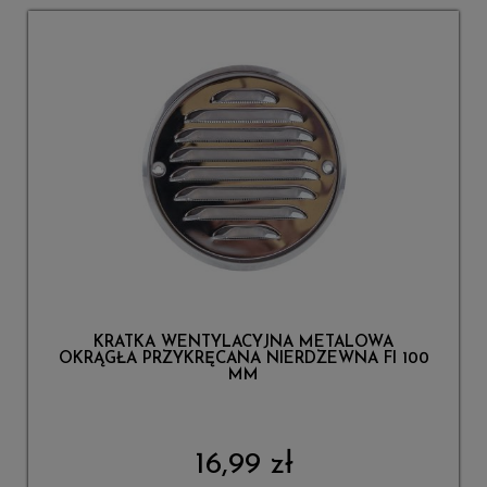
KRATKA WENTYLACYJNA METALOWA
OKRĄGŁA PRZYKRĘCANA NIERDZEWNA FI 100
MM
16,99 zł