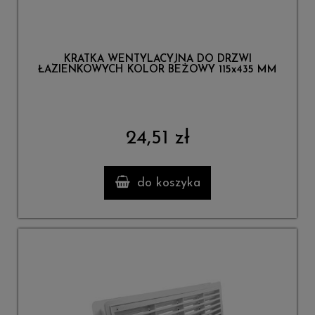
KRATKA WENTYLACYJNA DO DRZWI
ŁAZIENKOWYCH KOLOR BEŻOWY 115x435 MM
24,51 zł
do koszyka