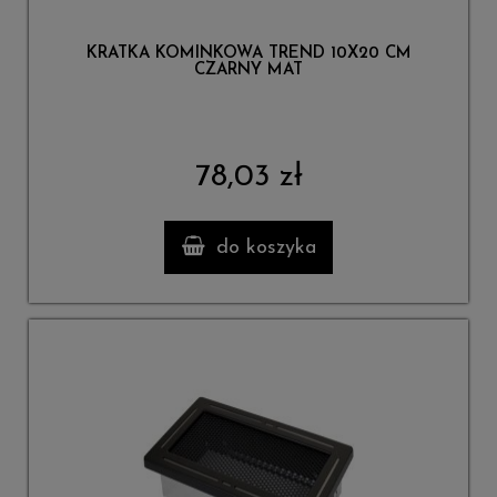
KRATKA KOMINKOWA TREND 10X20 CM
CZARNY MAT
78,03 zł
do koszyka