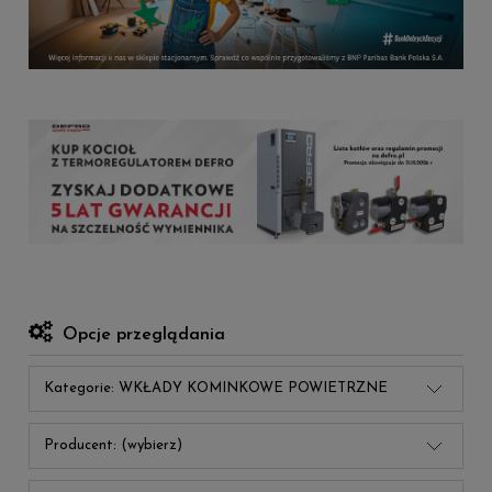
Opcje przeglądania
Kategorie: WKŁADY KOMINKOWE POWIETRZNE
Producent: (wybierz)