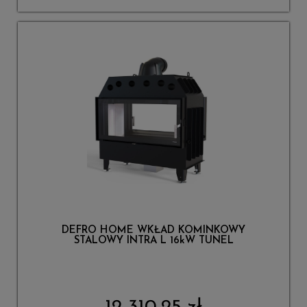
DEFRO HOME WKŁAD KOMINKOWY
STALOWY INTRA L 16kW TUNEL