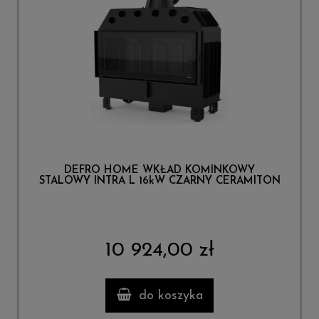
DEFRO HOME WKŁAD KOMINKOWY
STALOWY INTRA L 16kW CZARNY CERAMITON
10 924,00 zł
do koszyka