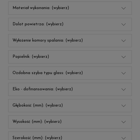
Materiał wykonania: (wybierz)
Dolot powietrza: (wybierz)
Wyłożenie komory spalania: (wybierz)
Popielnik: (wybierz)
Ozdobna szyba typu glass: (wybierz)
Eko - dofinansowania: (wybierz)
Głębokość (mm): (wybierz)
Wysokość (mm): (wybierz)
Szerokość (mm): (wybierz)