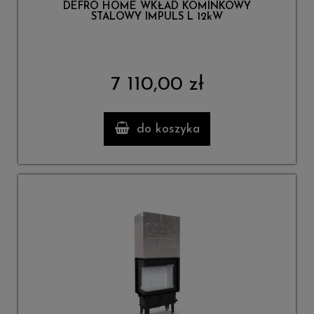
DEFRO HOME WKŁAD KOMINKOWY
STALOWY IMPULS L 12kW
7 110,00 zł
do koszyka