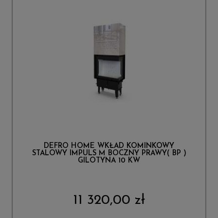
DEFRO HOME WKŁAD KOMINKOWY
STALOWY IMPULS M BOCZNY PRAWY( BP )
GILOTYNA 10 KW
11 320,00 zł