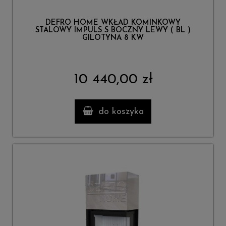
DEFRO HOME WKŁAD KOMINKOWY
STALOWY IMPULS S BOCZNY LEWY ( BL )
GILOTYNA 8 KW
10 440,00 zł
do koszyka