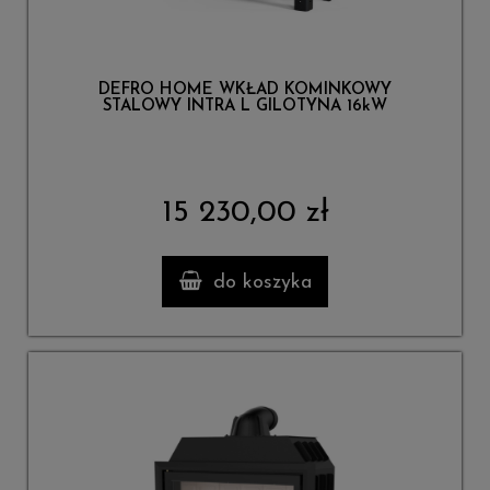
DEFRO HOME WKŁAD KOMINKOWY
STALOWY INTRA L GILOTYNA 16kW
15 230,00 zł
do koszyka