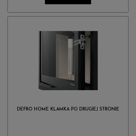
DEFRO HOME KLAMKA PO DRUGIEJ STRONIE