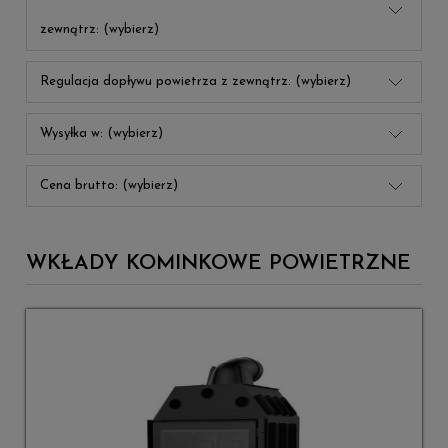
zewnątrz: (wybierz)
Regulacja dopływu powietrza z zewnątrz: (wybierz)
Wysyłka w: (wybierz)
Cena brutto: (wybierz)
WKŁADY KOMINKOWE POWIETRZNE