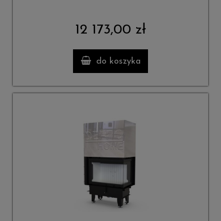
12 173,00 zł
do koszyka