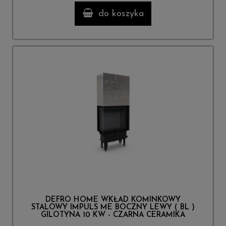
do koszyka
DEFRO HOME WKŁAD KOMINKOWY
STALOWY IMPULS ME BOCZNY LEWY ( BL )
GILOTYNA 10 KW - CZARNA CERAMIKA