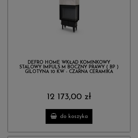
DEFRO HOME WKŁAD KOMINKOWY
STALOWY IMPULS M BOCZNY PRAWY ( BP )
GILOTYNA 10 KW - CZARNA CERAMIKA
12 173,00 zł
do koszyka