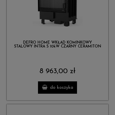
DEFRO HOME WKŁAD KOMINKOWY
STALOWY INTRA S 10kW CZARNY CERAMITON
8 963,00 zł
do koszyka