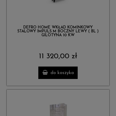
DEFRO HOME WKŁAD KOMINKOWY
STALOWY IMPULS M BOCZNY LEWY ( BL )
GILOTYNA 10 KW
11 320,00 zł
do koszyka