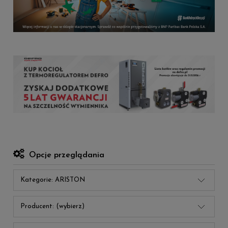
Opcje przeglądania
Kategorie: ARISTON
Producent: (wybierz)