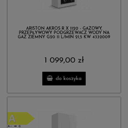
ARISTON AKROS R X 1120 - GAZOWY,
PRZEPŁYWOWY PODGRZEWACZ WODY NA
GAZ ZIEMNY G20 11 L/MIN 21,5 KW 4332009
1 099,00 zł
do koszyka