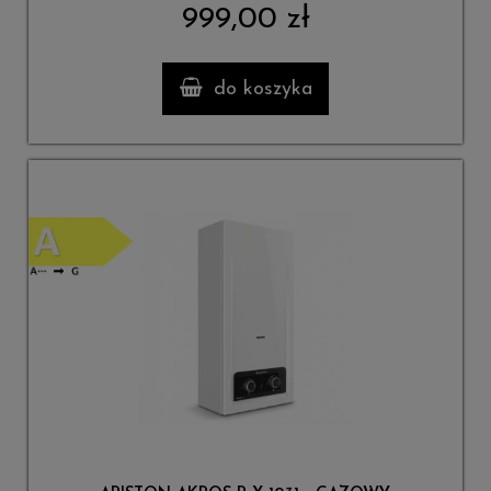
999,00 zł
do koszyka