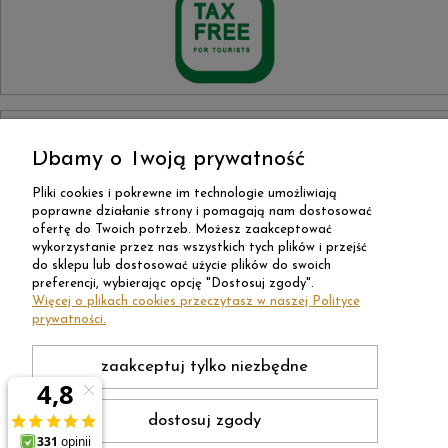
Dbamy o Twoją prywatność
Pliki cookies i pokrewne im technologie umożliwiają
poprawne działanie strony i pomagają nam dostosować
ofertę do Twoich potrzeb. Możesz zaakceptować
wykorzystanie przez nas wszystkich tych plików i przejść
do sklepu lub dostosować użycie plików do swoich
preferencji, wybierając opcję "Dostosuj zgody".
Więcej o plikach cookies przeczytasz w naszej Polityce
prywatności.
zaakceptuj tylko niezbędne
dostosuj zgody