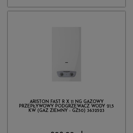
ARISTON FAST R X 11 NG GAZOWY
PRZEPŁYWOWY PODGRZEWACZ WODY 21,5
KW (GAZ ZIEMNY - GZ50) 3632523