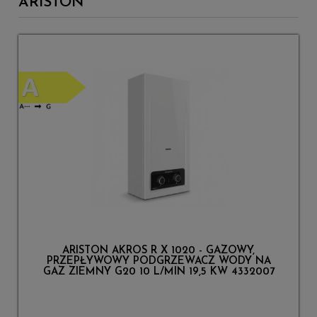
ARISTON
ARISTON AKROS R X 1020 - GAZOWY,
PRZEPŁYWOWY PODGRZEWACZ WODY NA
GAZ ZIEMNY G20 10 L/MIN 19,5 KW 4332007