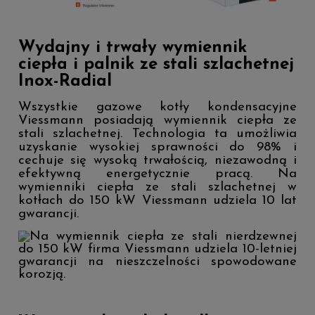
Wydajny i trwały wymiennik
ciepła i palnik ze stali szlachetnej
Inox-Radial
Wszystkie gazowe kotły kondensacyjne
Viessmann posiadają wymiennik ciepła ze
stali szlachetnej. Technologia ta umożliwia
uzyskanie wysokiej sprawności do 98% i
cechuje się wysoką trwałością, niezawodną i
efektywną energetycznie pracą. Na
wymienniki ciepła ze stali szlachetnej w
kotłach do 150 kW Viessmann udziela 10 lat
gwarancji.