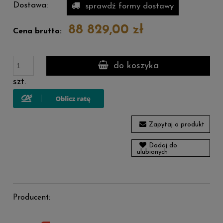
Dostawa:
sprawdź formy dostawy
88 829,00 zł
Cena brutto:
do koszyka
szt.
Zapytaj o produkt
Dodaj do
ulubionych
Producent: