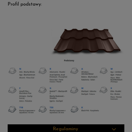
Profil podstawy:
Regulaminy