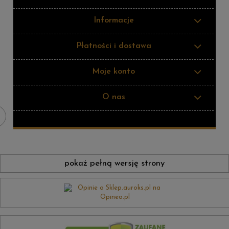
Informacje
Płatności i dostawa
Moje konto
O nas
pokaż pełną wersję strony