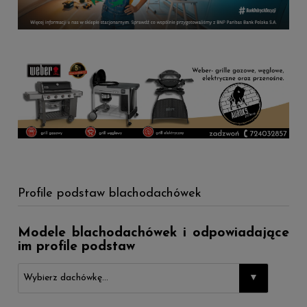
Profile podstaw blachodachówek
Modele blachodachówek i odpowiadające
im profile podstaw