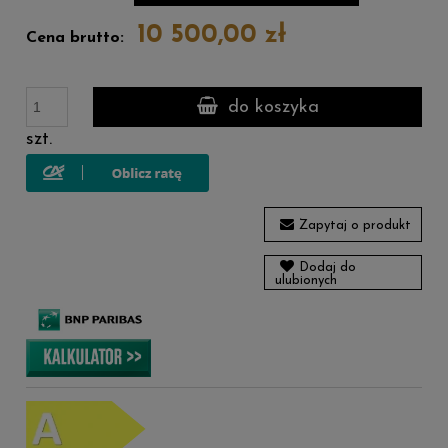
10 500,00 zł
Cena brutto:
do koszyka
szt.
Zapytaj o produkt
Dodaj do
ulubionych