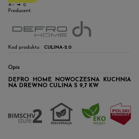
Producent:
Kod produktu:
CULINA-2.0
Opis
DEFRO HOME NOWOCZESNA KUCHNIA
NA DREWNO CULINA S 9,7 KW