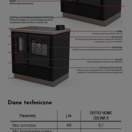
Dane techniczne