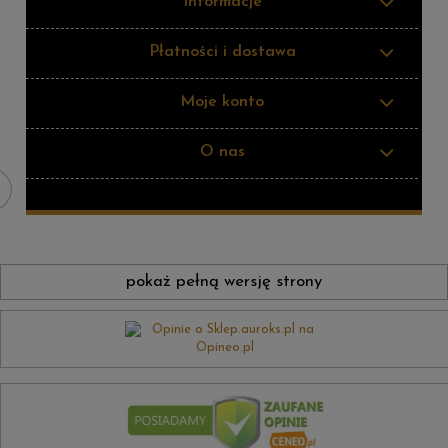
Informacje
Płatności i dostawa
Moje konto
O nas
pokaż pełną wersję strony