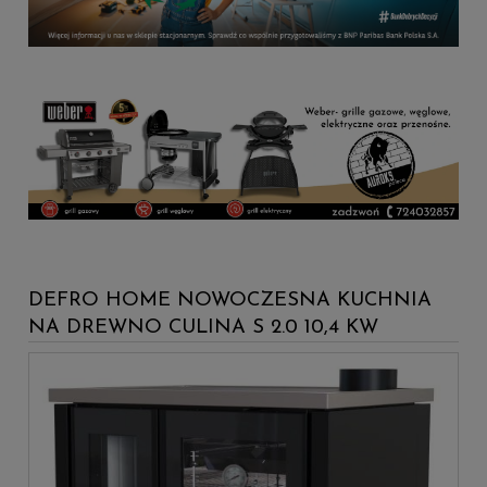
DEFRO HOME NOWOCZESNA KUCHNIA
NA DREWNO CULINA S 2.0 10,4 KW