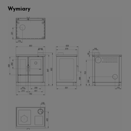
Wymiary