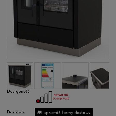
Dostępność:
Dostawa:
sprawdź formy dostawy