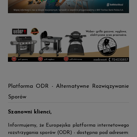
Platforma ODR - Alternatywne Rozwiązywanie
Sporów
Szanowni klienci,
Informujemy, że Europejska platforma internetowego
rozstrzygania sporów (ODR) - dostępna pod adresem: